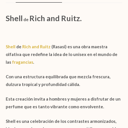
Shell
Rich and Ruitz.
de
Shell
de
Rich and Ruitz
(Rasasi)
es una obra maestra
olfativa que redefine la idea de lo unisex en el mundo de
las
fragancias
.
Con una estructura equilibrada que mezcla frescura,
dulzura tropical y profundidad cálida.
Esta creación invita a hombres y mujeres a disfrutar de un
perfume que es tanto vibrante como envolvente.
Shell
es una celebración de los contrastes armonizados,