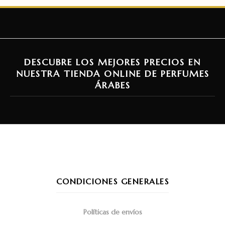
DESCUBRE LOS MEJORES PRECIOS EN
NUESTRA TIENDA ONLINE DE PERFUMES
ÁRABES
CONDICIONES GENERALES
Políticas de envíos