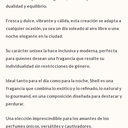
dualidad y equilibrio.
Fresca y dulce, vibrante y cálida, esta creación se adapta a
cualquier ocasión, ya sea un día soleado al aire libre o una
noche elegante en la ciudad.
Su carácter
unisex
la hace inclusiva y moderna, perfecta
para quienes desean una fragancia que resalte su
individualidad sin restricciones de género.
Ideal tanto para el día como para la noche,
Shell
es una
fragancia que combina lo exótico y lo refinado, lo natural y
lo
gourmand
, en una composición diseñada para destacar y
perdurar.
Una elección imprescindible para los amantes de los
perfumes únicos, versátiles y cautivadores.