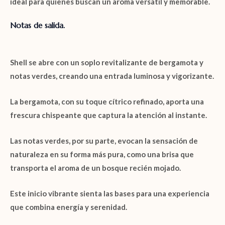
ideal para quienes buscan un aroma versátil y memorable.
Notas de salida.
Shell
se abre con un soplo revitalizante de
bergamota
y
notas
verdes
, creando una entrada luminosa y vigorizante.
La
bergamota
, con su toque cítrico refinado, aporta una
frescura chispeante que captura la atención al instante.
Las
notas verdes
, por su parte, evocan la sensación de
naturaleza en su forma más pura, como una brisa que
transporta el aroma de un bosque recién mojado.
Este inicio vibrante sienta las bases para una experiencia
que combina energía y serenidad.